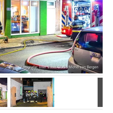
Volgen