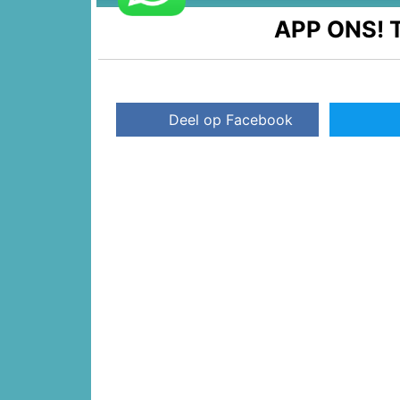
APP ONS!
T
Deel op Facebook