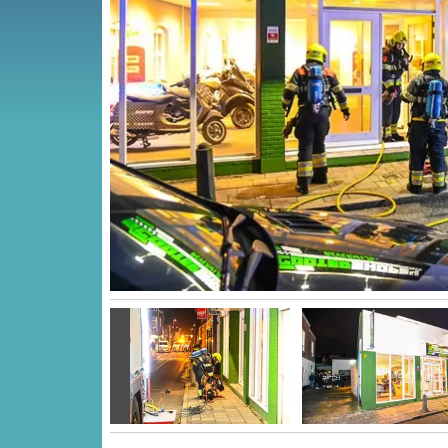
Vorige