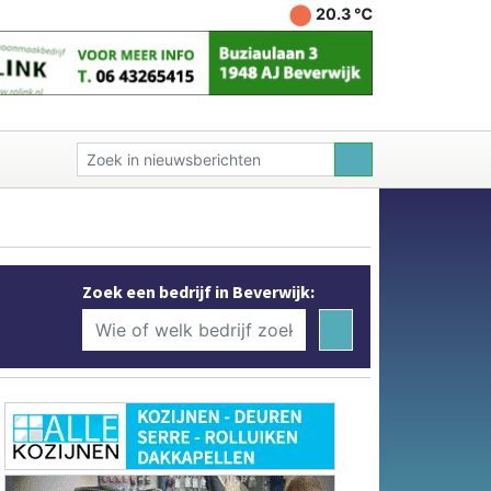
20.3 ℃
Zoek een bedrijf in Beverwijk: