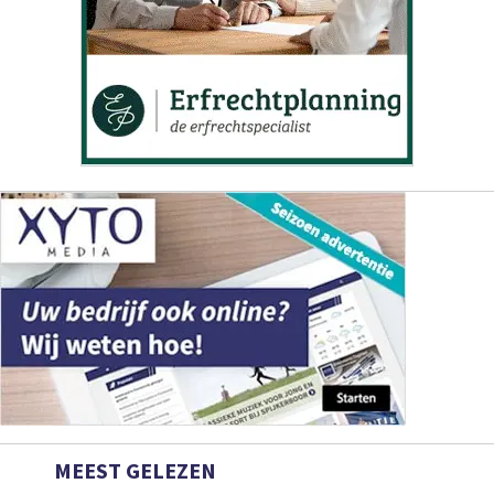
MEEST GELEZEN