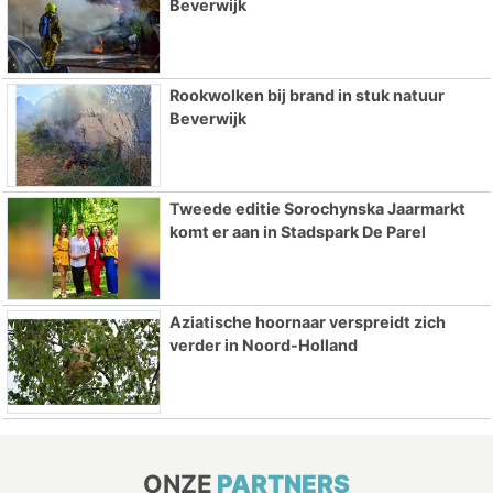
Beverwijk
Rookwolken bij brand in stuk natuur
Beverwijk
Tweede editie Sorochynska Jaarmarkt
komt er aan in Stadspark De Parel
Aziatische hoornaar verspreidt zich
verder in Noord-Holland
ONZE
PARTNERS