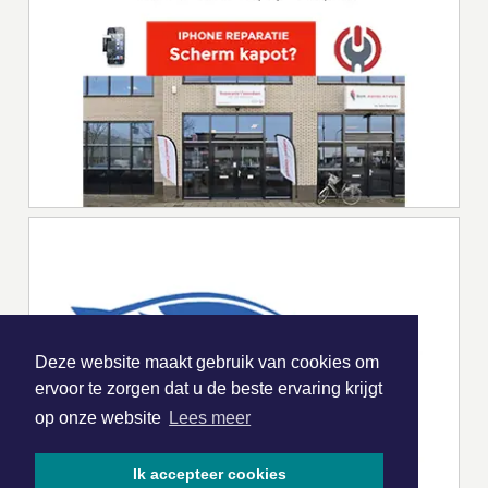
Deze website maakt gebruik van cookies om
ervoor te zorgen dat u de beste ervaring krijgt
op onze website
Lees meer
Ik accepteer cookies