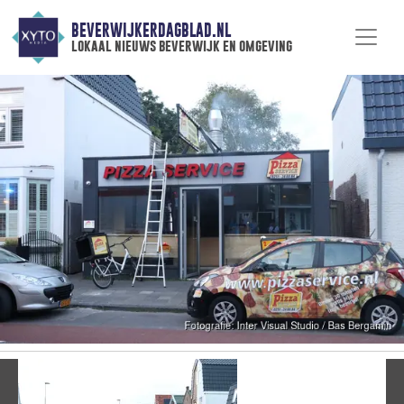
BEVERWIJKERDAGBLAD.NL
lokaal nieuws beverwijk en omgeving