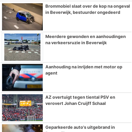
Brommobiel slaat over de kop na ongeval
in Beverwijk, bestuurder ongedeerd
Meerdere gewonden en aanhoudingen
na verkeersruzie in Beverwijk
Aanhouding na inrijden met motor op
agent
AZ overtuigt tegen tiental PSV en
verovert Johan Cruijff Schaal
Geparkeerde auto's uitgebrand in