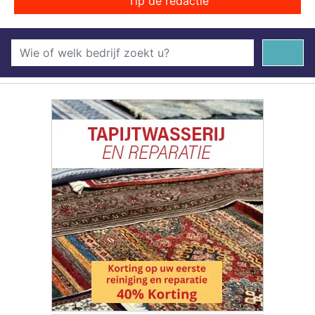
Tip de redactie