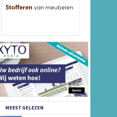
MEEST GELEZEN