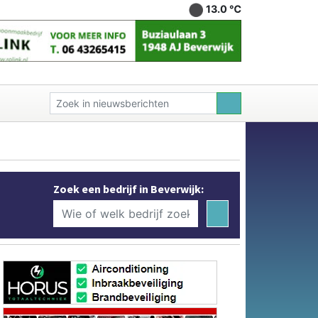
13.0 ℃
Zoek een bedrijf in Beverwijk: