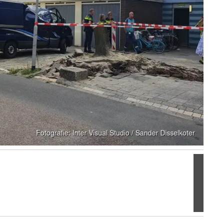
Volgen