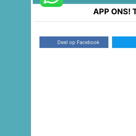
APP ONS!
T
Deel op Facebook