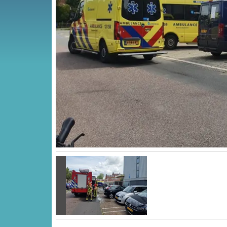
Vorige