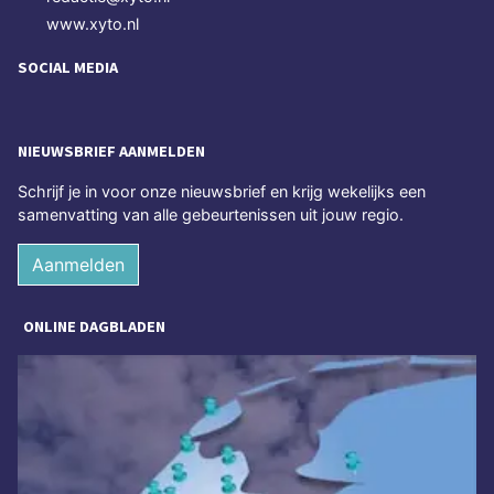
www.xyto.nl
SOCIAL MEDIA
NIEUWSBRIEF AANMELDEN
Schrijf je in voor onze nieuwsbrief en krijg wekelijks een
samenvatting van alle gebeurtenissen uit jouw regio.
Aanmelden
ONLINE DAGBLADEN