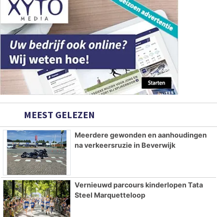
MEEST GELEZEN
Meerdere gewonden en aanhoudingen
na verkeersruzie in Beverwijk
Vernieuwd parcours kinderlopen Tata
Steel Marquetteloop