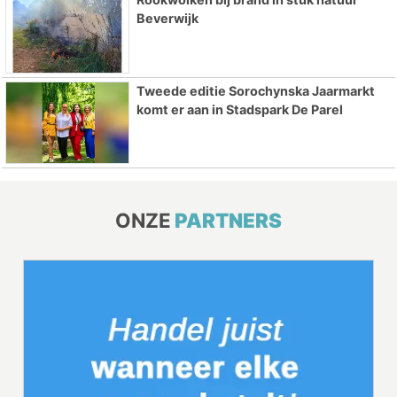
Beverwijk
Tweede editie Sorochynska Jaarmarkt
komt er aan in Stadspark De Parel
ONZE
PARTNERS