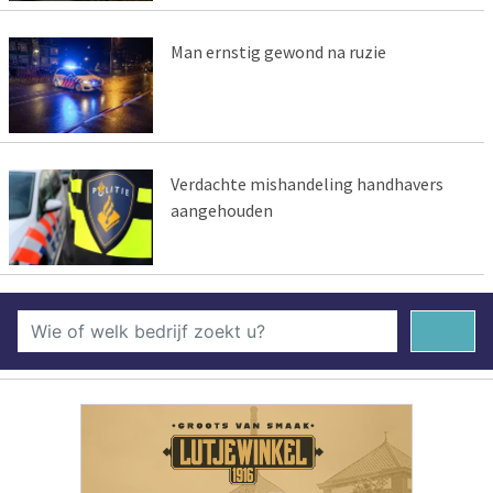
Man ernstig gewond na ruzie
Verdachte mishandeling handhavers
aangehouden