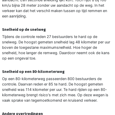
km/u bijna 28 meter zonder uw aandacht op de weg. In het
verkeer kan dat het verschil maken tussen op tijd remmen en
een aanrijding.
Snelheid op de snelweg
Tijdens de controle reden 27 bestuurders te hard op de
snelweg. De hoogst gemeten snelheid lag 48 kilometer per uur
boven de toegestane maximumsnelheid. Hoe hoger de
snelheid, hoe langer de remweg. Daardoor neemt ook de kans
op een ongeval toe.
Snelheid op een 80-kilometerweg
Op een 80-kilometerweg passeerden 800 bestuurders de
controle. Daarvan reden er 85 te hard. De hoogst gemeten
snelheid was 114 kilometer per uur. Te hard rijden op een 80-
kilometerweg brengt risico's met zich mee. Op deze wegen is
vaak sprake van tegemoetkomend en kruisend verkeer.
Andere overtredingen