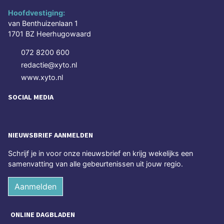
Hoofdvestiging:
van Benthuizenlaan 1
1701 BZ Heerhugowaard
072 8200 600
redactie@xyto.nl
www.xyto.nl
SOCIAL MEDIA
NIEUWSBRIEF AANMELDEN
Schrijf je in voor onze nieuwsbrief en krijg wekelijks een
samenvatting van alle gebeurtenissen uit jouw regio.
Aanmelden
ONLINE DAGBLADEN