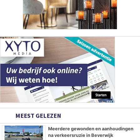
MEEST GELEZEN
Meerdere gewonden en aanhoudingen
na verkeersruzie in Beverwijk