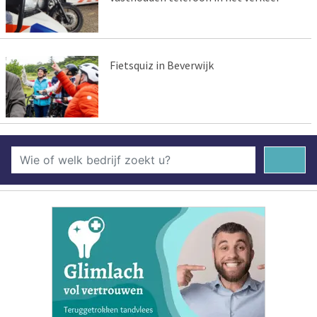
Fietsquiz in Beverwijk