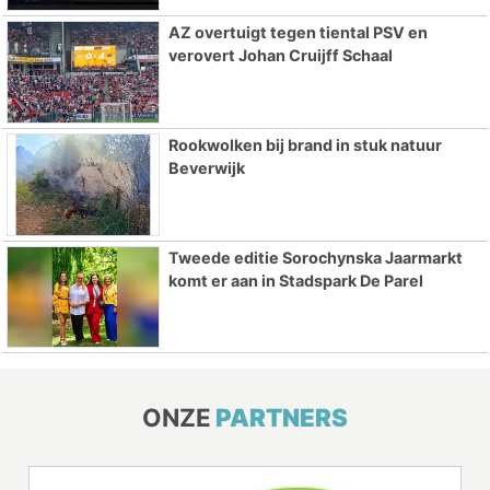
AZ overtuigt tegen tiental PSV en
verovert Johan Cruijff Schaal
Rookwolken bij brand in stuk natuur
Beverwijk
Tweede editie Sorochynska Jaarmarkt
komt er aan in Stadspark De Parel
ONZE
PARTNERS