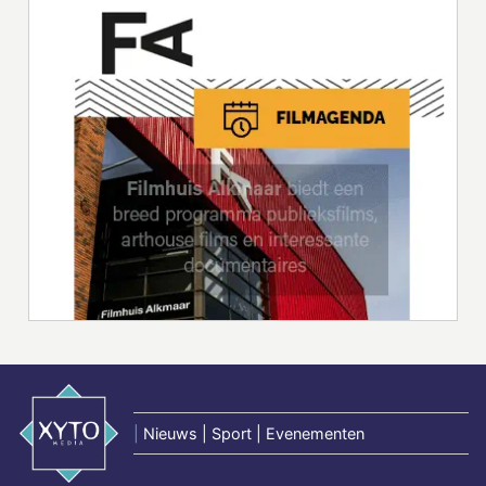
|
Nieuws | Sport | Evenementen