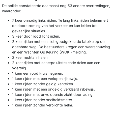
De politie constateerde daarnaast nog 53 andere overtredingen,
waaronder:
7 keer onnodig links rijden. Te lang links rijden belemmert
de doorstroming van het verkeer en kan leiden tot
gevaarlijke situaties.
3 keer door rood licht rijden.
2 keer rijden met een niet-goedgekeurde fatbike op de
openbare weg. De bestuurders kregen een waarschuwing
en een Wachten Op Keuring (WOK)-melding.
2 keer rechts inhalen.
2 keer rijden met scherpe uitstekende delen aan een
voertuig.
1 keer een rood kruis negeren.
1 keer rijden met een verlopen rijbewijs.
1 keer rijden zonder geldig kenteken.
1 keer rijden met een ongeldig verklaard rijbewijs.
1 keer rijden met onvoldoende zicht door lading.
1 keer rijden zonder snelheidsmeter.
1 keer rijden zonder verplichte helm.