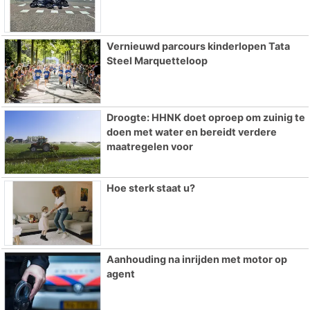
Vernieuwd parcours kinderlopen Tata
Steel Marquetteloop
Droogte: HHNK doet oproep om zuinig te
doen met water en bereidt verdere
maatregelen voor
Hoe sterk staat u?
Aanhouding na inrijden met motor op
agent