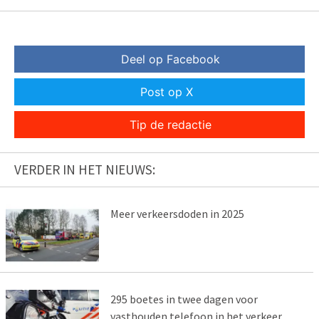
Deel op Facebook
Post op X
Tip de redactie
VERDER IN HET NIEUWS:
Meer verkeersdoden in 2025
295 boetes in twee dagen voor
vasthouden telefoon in het verkeer