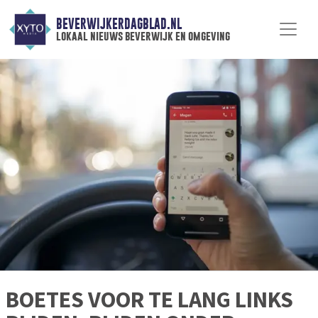
BEVERWIJKERDAGBLAD.NL
lokaal nieuws beverwijk en omgeving
BOETES VOOR TE LANG LINKS