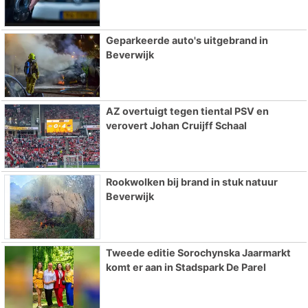
Geparkeerde auto's uitgebrand in
Beverwijk
AZ overtuigt tegen tiental PSV en
verovert Johan Cruijff Schaal
Rookwolken bij brand in stuk natuur
Beverwijk
Tweede editie Sorochynska Jaarmarkt
komt er aan in Stadspark De Parel