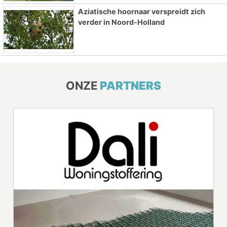
Aziatische hoornaar verspreidt zich
verder in Noord-Holland
ONZE
PARTNERS