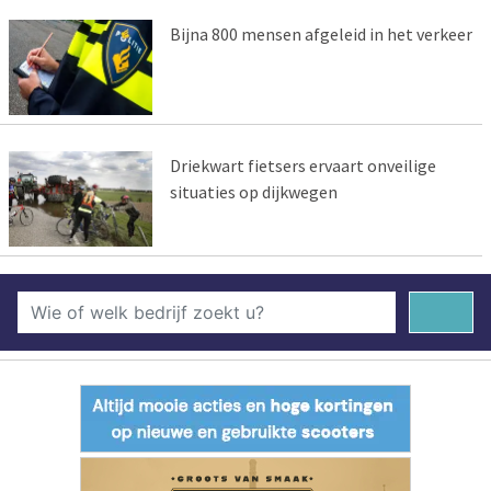
Bijna 800 mensen afgeleid in het verkeer
Driekwart fietsers ervaart onveilige
situaties op dijkwegen