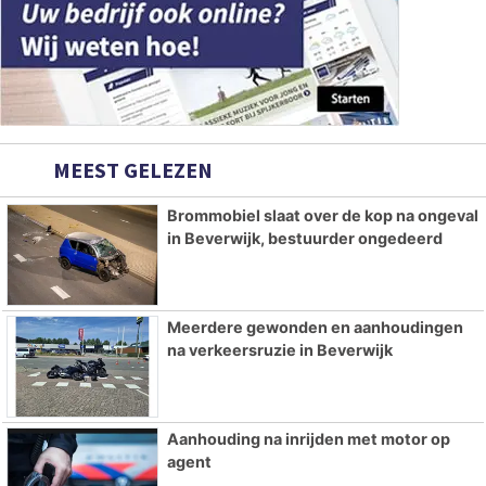
MEEST GELEZEN
Brommobiel slaat over de kop na ongeval
in Beverwijk, bestuurder ongedeerd
Meerdere gewonden en aanhoudingen
na verkeersruzie in Beverwijk
Aanhouding na inrijden met motor op
agent