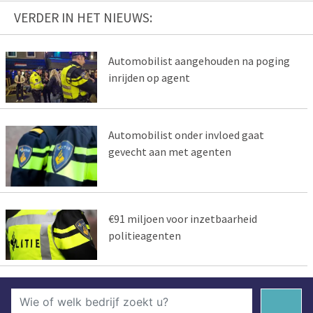
VERDER IN HET NIEUWS:
Automobilist aangehouden na poging
inrijden op agent
Automobilist onder invloed gaat
gevecht aan met agenten
€91 miljoen voor inzetbaarheid
politieagenten