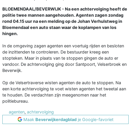
BLOEMENDAAL/BEVERWIJK - Na een achtervolging heeft de
politie twee mannen aangehouden. Agenten zagen zondag
rond 04.15 uur na een melding op de Johan Verhulstweg in
Bloemendaal een auto staan waar de koplampen van los
hingen.
In de omgeving zagen agenten een voertuig rijden en besloten
de inzittenden te controleren. De bestuurder kreeg een
stopteken. Maar in plaats van te stoppen gingen de auto er
vandoor. De achtervolging ging door Santpoort, Velserbroek en
Beverwijk.
Op de Velsertraverse wisten agenten de auto te stoppen. Na
een korte achtervolging te voet wisten agenten het tweetal aan
te houden. De verdachten zijn meegenomen naar het
politiebureau.
agenten
,
achtervolging
Maak
Beverwijkerdagblad
je Google-favoriet