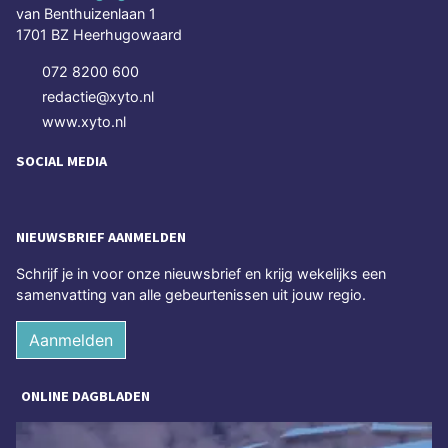
van Benthuizenlaan 1
1701 BZ Heerhugowaard
072 8200 600
redactie@xyto.nl
www.xyto.nl
SOCIAL MEDIA
NIEUWSBRIEF AANMELDEN
Schrijf je in voor onze nieuwsbrief en krijg wekelijks een
samenvatting van alle gebeurtenissen uit jouw regio.
Aanmelden
ONLINE DAGBLADEN