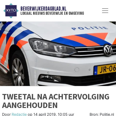
BEVERWIJKERDAGBLAD.NL
lokaal nieuws beverwijk en omgeving
TWEETAL NA ACHTERVOLGING
AANGEHOUDEN
Door
Redactie
op
14 april 2019, 10:05 uur
Bron: Politie.nl