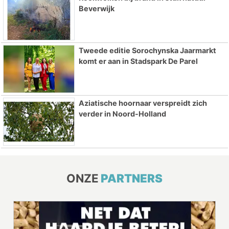
Beverwijk
Tweede editie Sorochynska Jaarmarkt
komt er aan in Stadspark De Parel
Aziatische hoornaar verspreidt zich
verder in Noord-Holland
ONZE
PARTNERS