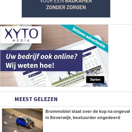
MEEST GELEZEN
Brommobiel slaat over de kop na ongeval
in Beverwijk, bestuurder ongedeerd