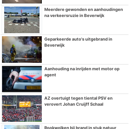
Meerdere gewonden en aanhoudingen
na verkeersruzie in Beverwijk
Geparkeerde auto's uitgebrand in
Beverwijk
Aanhouding na inrijden met motor op
agent
AZ overtuigt tegen tiental PSV en
verovert Johan Cruijff Schaal
Rookwolken bij brand in stuk natuur