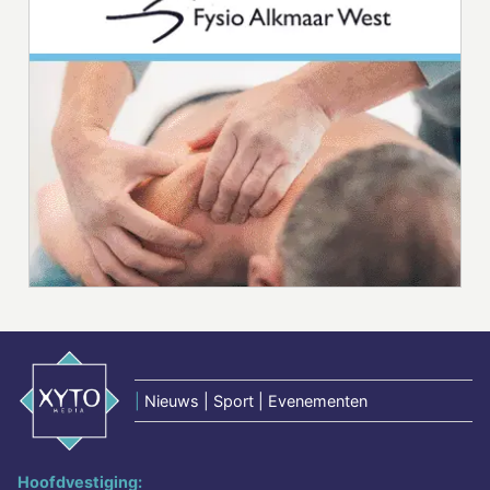
|
Nieuws | Sport | Evenementen
Hoofdvestiging: