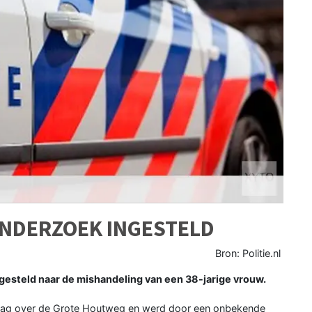
NDERZOEK INGESTELD
Bron: Politie.nl
gesteld naar de mishandeling van een 38-jarige vrouw.
erdag over de Grote Houtweg en werd door een onbekende