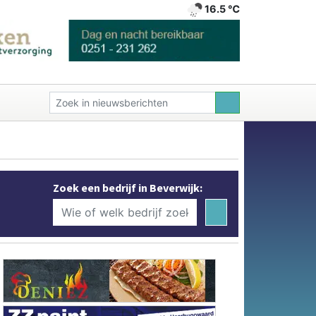
16.5 ℃
Zoek een bedrijf in Beverwijk: