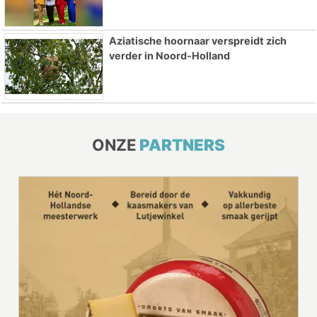
Aziatische hoornaar verspreidt zich
verder in Noord-Holland
ONZE
PARTNERS