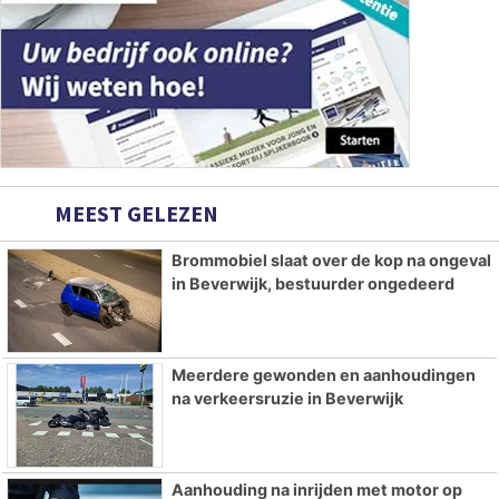
MEEST GELEZEN
Brommobiel slaat over de kop na ongeval
in Beverwijk, bestuurder ongedeerd
Meerdere gewonden en aanhoudingen
na verkeersruzie in Beverwijk
Aanhouding na inrijden met motor op