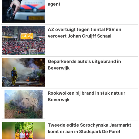
agent
AZ overtuigt tegen tiental PSV en
verovert Johan Cruijff Schaal
Geparkeerde auto's uitgebrand in
Beverwijk
Rookwolken bij brand in stuk natuur
Beverwijk
Tweede editie Sorochynska Jaarmarkt
komt er aan in Stadspark De Parel