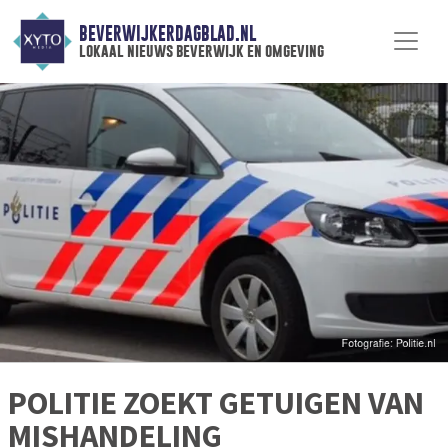
BEVERWIJKERDAGBLAD.NL
lokaal nieuws beverwijk en omgeving
POLITIE ZOEKT GETUIGEN VAN
MISHANDELING