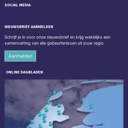
SOCIAL MEDIA
NIEUWSBRIEF AANMELDEN
Schrijf je in voor onze nieuwsbrief en krijg wekelijks een
samenvatting van alle gebeurtenissen uit jouw regio.
Aanmelden
ONLINE DAGBLADEN