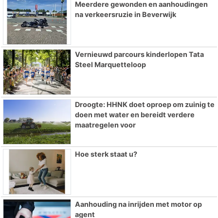
Meerdere gewonden en aanhoudingen
na verkeersruzie in Beverwijk
Vernieuwd parcours kinderlopen Tata
Steel Marquetteloop
Droogte: HHNK doet oproep om zuinig te
doen met water en bereidt verdere
maatregelen voor
Hoe sterk staat u?
Aanhouding na inrijden met motor op
agent