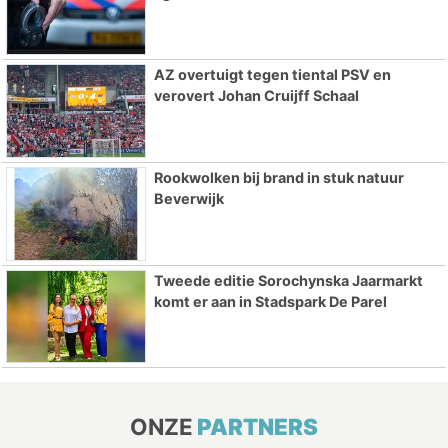
AZ overtuigt tegen tiental PSV en
verovert Johan Cruijff Schaal
Rookwolken bij brand in stuk natuur
Beverwijk
Tweede editie Sorochynska Jaarmarkt
komt er aan in Stadspark De Parel
ONZE
PARTNERS