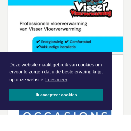
Deze website maakt gebruik van cookies om
ervoor te zorgen dat u de beste ervaring krijgt
op onze website
Lees meer
Ik accepteer cookies