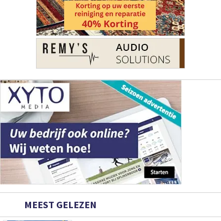
MEEST GELEZEN