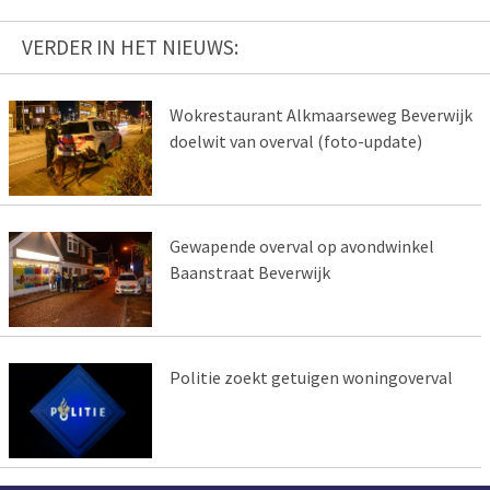
VERDER IN HET NIEUWS:
Wokrestaurant Alkmaarseweg Beverwijk
doelwit van overval (foto-update)
Gewapende overval op avondwinkel
Baanstraat Beverwijk
Politie zoekt getuigen woningoverval