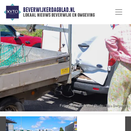
BEVERWIJKERDAGBLAD.NL
lokaal nieuws beverwijk en omgeving