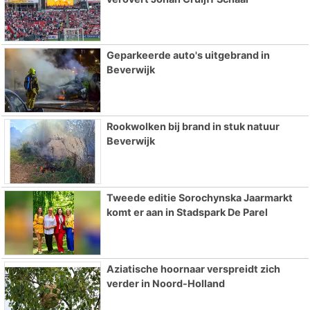
Geparkeerde auto's uitgebrand in
Beverwijk
Rookwolken bij brand in stuk natuur
Beverwijk
Tweede editie Sorochynska Jaarmarkt
komt er aan in Stadspark De Parel
Aziatische hoornaar verspreidt zich
verder in Noord-Holland