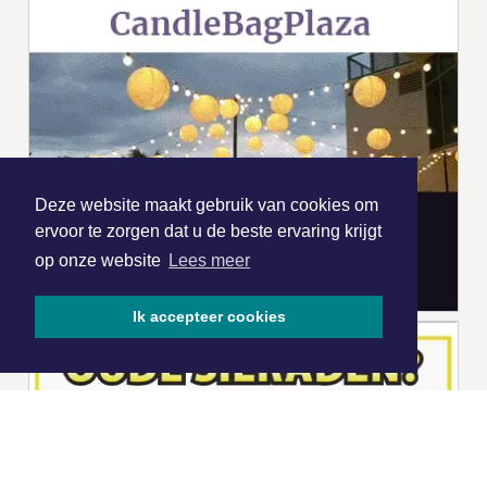
Deze website maakt gebruik van cookies om
ervoor te zorgen dat u de beste ervaring krijgt
op onze website
Lees meer
Ik accepteer cookies