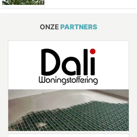
ONZE
PARTNERS