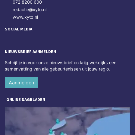
072 8200 600
redactie@xyto.nl
www.xyto.nl
SOCIAL MEDIA
NIEUWSBRIEF AANMELDEN
Schrijf je in voor onze nieuwsbrief en krijg wekelijks een
samenvatting van alle gebeurtenissen uit jouw regio.
Aanmelden
ONLINE DAGBLADEN