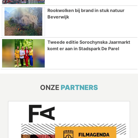
Rookwolken bij brand in stuk natuur
Beverwijk
Tweede editie Sorochynska Jaarmarkt
komt er aan in Stadspark De Parel
ONZE
PARTNERS