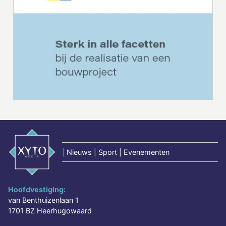
|
Nieuws | Sport | Evenementen
Hoofdvestiging:
van Benthuizenlaan 1
1701 BZ Heerhugowaard