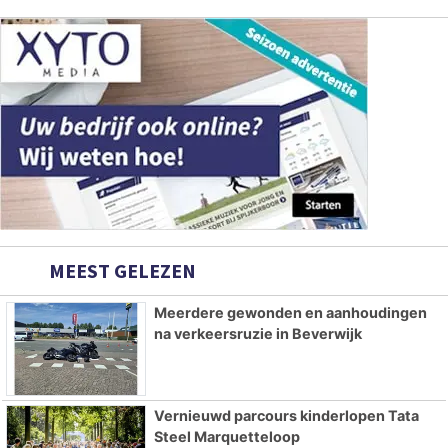
MEEST GELEZEN
Meerdere gewonden en aanhoudingen
na verkeersruzie in Beverwijk
Vernieuwd parcours kinderlopen Tata
Steel Marquetteloop