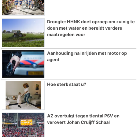
Droogte: HHNK doet oproep om zuinig te
doen met water en bereidt verdere
maatregelen voor
Aanhouding na inrijden met motor op
agent
Hoe sterk staat u?
AZ overtuigt tegen tiental PSV en
verovert Johan Cruijff Schaal