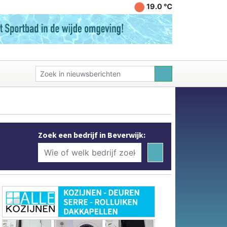
19.0 ℃
Zoek een bedrijf in Beverwijk: