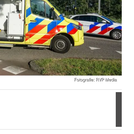
Volgen