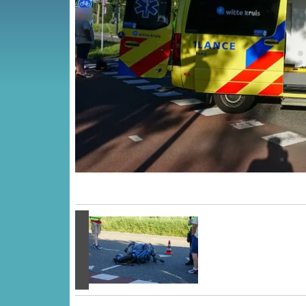
Vorige