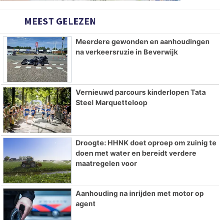
MEEST GELEZEN
Meerdere gewonden en aanhoudingen
na verkeersruzie in Beverwijk
Vernieuwd parcours kinderlopen Tata
Steel Marquetteloop
Droogte: HHNK doet oproep om zuinig te
doen met water en bereidt verdere
maatregelen voor
Aanhouding na inrijden met motor op
agent