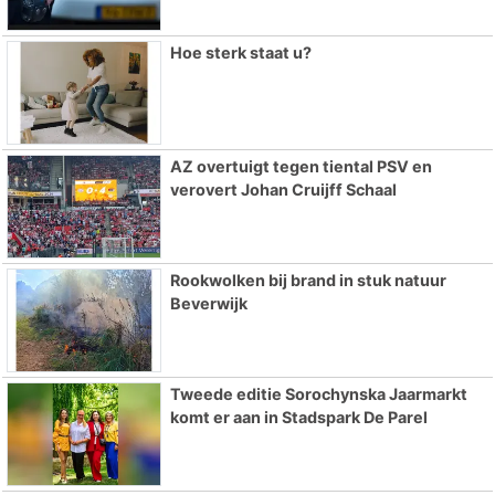
Hoe sterk staat u?
AZ overtuigt tegen tiental PSV en
verovert Johan Cruijff Schaal
Rookwolken bij brand in stuk natuur
Beverwijk
Tweede editie Sorochynska Jaarmarkt
komt er aan in Stadspark De Parel