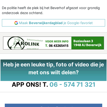
De politie heeft de plek bij het Beverhof afgezet voor grondig
onderzoek deze ochtend.
Maak
Beverwijkerdagblad
je Google-favoriet
Heb je een leuke tip, foto of video die je
met ons wilt delen?
APP ONS!
T.
06 - 574 71 321