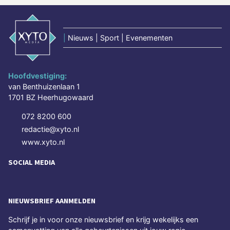
|
Nieuws | Sport | Evenementen
Hoofdvestiging:
van Benthuizenlaan 1
1701 BZ Heerhugowaard
072 8200 600
redactie@xyto.nl
www.xyto.nl
SOCIAL MEDIA
NIEUWSBRIEF AANMELDEN
Schrijf je in voor onze nieuwsbrief en krijg wekelijks een