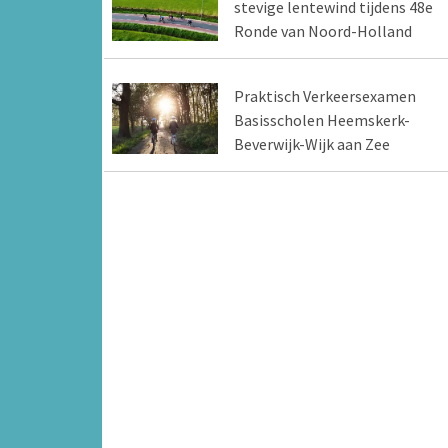
stevige lentewind tijdens 48e
Ronde van Noord-Holland
Praktisch Verkeersexamen
Basisscholen Heemskerk-
Beverwijk-Wijk aan Zee