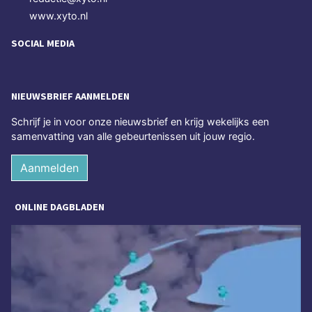
www.xyto.nl
SOCIAL MEDIA
NIEUWSBRIEF AANMELDEN
Schrijf je in voor onze nieuwsbrief en krijg wekelijks een
samenvatting van alle gebeurtenissen uit jouw regio.
Aanmelden
ONLINE DAGBLADEN