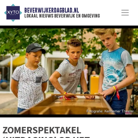
BEVERWIJKERDAGBLAD.NL
lokaal nieuws beverwijk en omgeving
ZOMERSPEKTAKEL