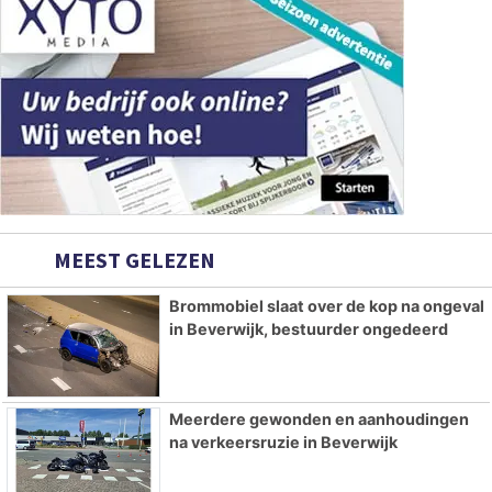
MEEST GELEZEN
Brommobiel slaat over de kop na ongeval
in Beverwijk, bestuurder ongedeerd
Meerdere gewonden en aanhoudingen
na verkeersruzie in Beverwijk