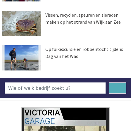
Vissen, recyclen, speuren en sieraden
maken op het strand van Wijk aan Zee
Op fuikexcursie en robbentocht tijdens
Dag van het Wad