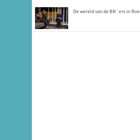
De wereld van de BN´ers in Ro