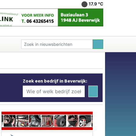
17.9 ℃
Zoek een bedrijf in Beverwijk: