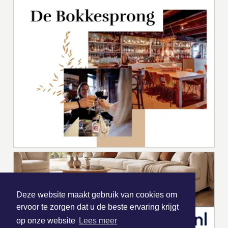
Deze website maakt gebruik van cookies om
ervoor te zorgen dat u de beste ervaring krijgt
op onze website
Lees meer