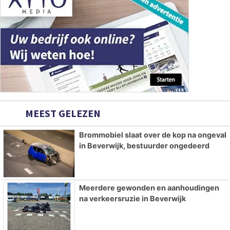
MEEST GELEZEN
Brommobiel slaat over de kop na ongeval
in Beverwijk, bestuurder ongedeerd
Meerdere gewonden en aanhoudingen
na verkeersruzie in Beverwijk