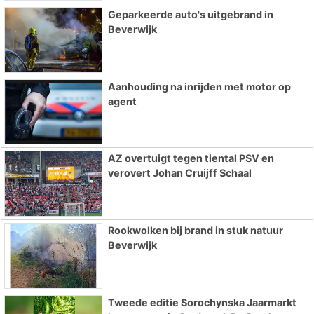
Geparkeerde auto's uitgebrand in
Beverwijk
Aanhouding na inrijden met motor op
agent
AZ overtuigt tegen tiental PSV en
verovert Johan Cruijff Schaal
Rookwolken bij brand in stuk natuur
Beverwijk
Tweede editie Sorochynska Jaarmarkt