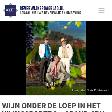
BEVERWIJKERDAGBLAD.NL
lokaal nieuws beverwijk en omgeving
WIJN ONDER DE LOEP IN HET