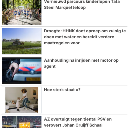
Vernieuwd parcours kinderlopen Tata
Steel Marquetteloop
Droogte: HHNK doet oproep om zuinig te
doen met water en bereidt verdere
maatregelen voor
Aanhouding na inrijden met motor op
agent
Hoe sterk staat u?
AZ overtuigt tegen tiental PSV en
verovert Johan Cruijff Schaal