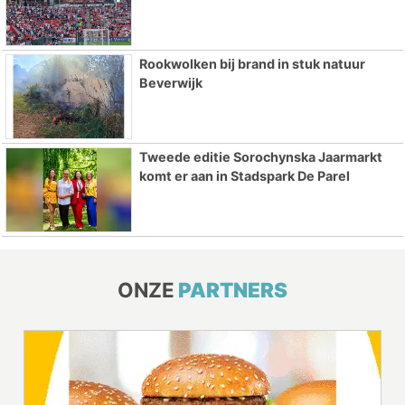
Rookwolken bij brand in stuk natuur
Beverwijk
Tweede editie Sorochynska Jaarmarkt
komt er aan in Stadspark De Parel
ONZE
PARTNERS