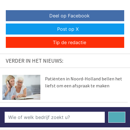
Deel op Facebook
Post op X
Tip de redactie
VERDER IN HET NIEUWS:
Patiënten in Noord-Holland bellen het
liefst om een afspraak te maken