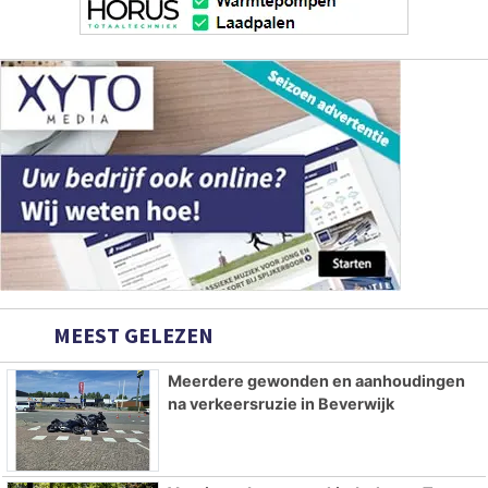
MEEST GELEZEN
Meerdere gewonden en aanhoudingen
na verkeersruzie in Beverwijk