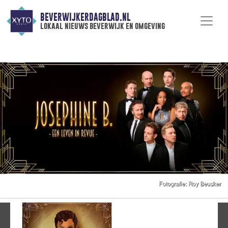
BEVERWIJKERDAGBLAD.NL
lokaal nieuws beverwijk en omgeving