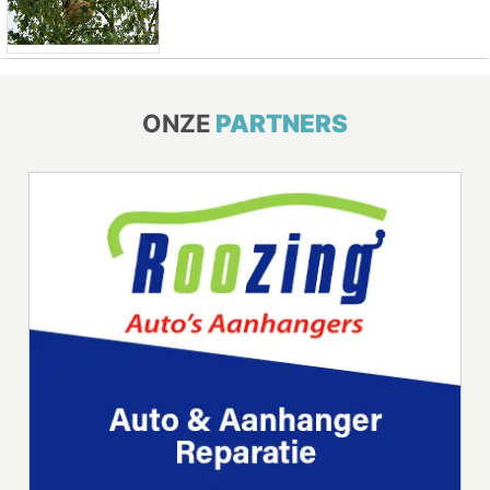
ONZE
PARTNERS