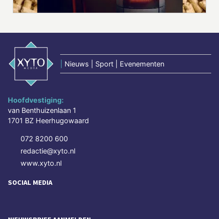
|
Nieuws | Sport | Evenementen
Hoofdvestiging:
van Benthuizenlaan 1
1701 BZ Heerhugowaard
072 8200 600
redactie@xyto.nl
www.xyto.nl
SOCIAL MEDIA