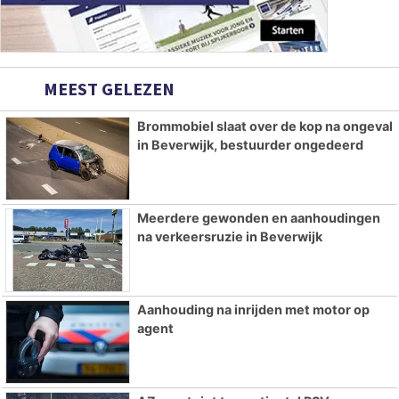
MEEST GELEZEN
Brommobiel slaat over de kop na ongeval
in Beverwijk, bestuurder ongedeerd
Meerdere gewonden en aanhoudingen
na verkeersruzie in Beverwijk
Aanhouding na inrijden met motor op
agent