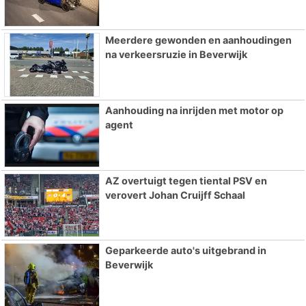
Meerdere gewonden en aanhoudingen
na verkeersruzie in Beverwijk
Aanhouding na inrijden met motor op
agent
AZ overtuigt tegen tiental PSV en
verovert Johan Cruijff Schaal
Geparkeerde auto's uitgebrand in
Beverwijk