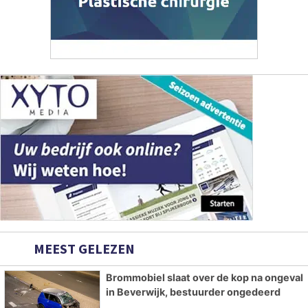
MEEST GELEZEN
Brommobiel slaat over de kop na ongeval
in Beverwijk, bestuurder ongedeerd