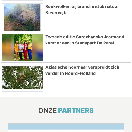
Rookwolken bij brand in stuk natuur
Beverwijk
Tweede editie Sorochynska Jaarmarkt
komt er aan in Stadspark De Parel
Aziatische hoornaar verspreidt zich
verder in Noord-Holland
ONZE
PARTNERS