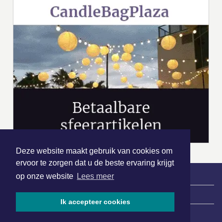
Deze website maakt gebruik van cookies om
ervoor te zorgen dat u de beste ervaring krijgt
op onze website
Lees meer
|
Nieuws | Sport | Evenementen
Ik accepteer cookies