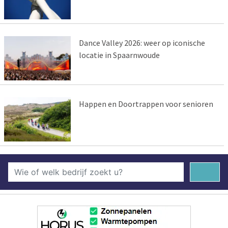
Dance Valley 2026: weer op iconische
locatie in Spaarnwoude
Happen en Doortrappen voor senioren