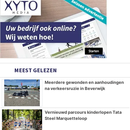
MEEST GELEZEN
Meerdere gewonden en aanhoudingen
na verkeersruzie in Beverwijk
Vernieuwd parcours kinderlopen Tata
Steel Marquetteloop