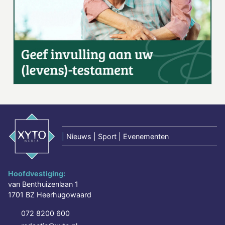
|
Nieuws | Sport | Evenementen
Hoofdvestiging:
van Benthuizenlaan 1
1701 BZ Heerhugowaard
072 8200 600