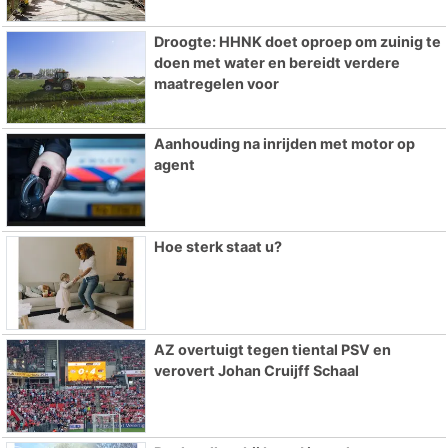
Droogte: HHNK doet oproep om zuinig te
doen met water en bereidt verdere
maatregelen voor
Aanhouding na inrijden met motor op
agent
Hoe sterk staat u?
AZ overtuigt tegen tiental PSV en
verovert Johan Cruijff Schaal