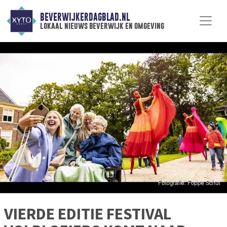
BEVERWIJKERDAGBLAD.NL
lokaal nieuws beverwijk en omgeving
VIERDE EDITIE FESTIVAL