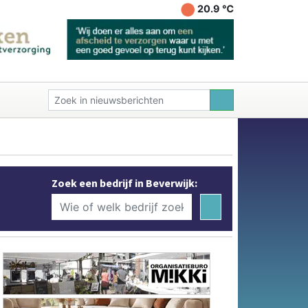
20.9 ℃
Zoek een bedrijf in Beverwijk: