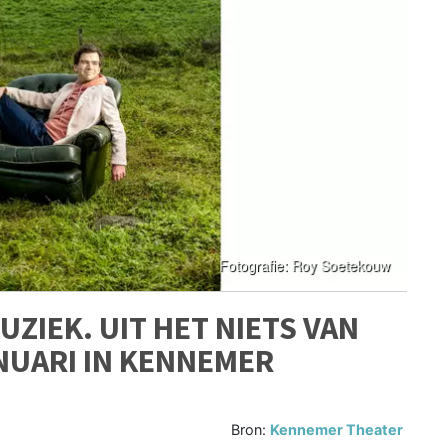
ZIEK. UIT HET NIETS VAN
ANUARI IN KENNEMER
Bron:
Kennemer Theater