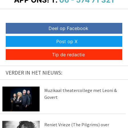
Deel op Facebook
Post op X
Tip de redactie
VERDER IN HET NIEUWS:
Muzikaal theatercollege met Leoni &
Govert
Reniet Vrieze (The Pilgrims) over