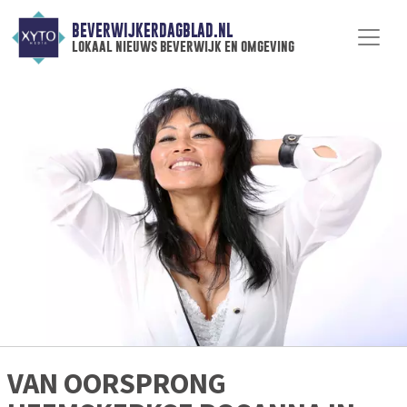
BEVERWIJKERDAGBLAD.NL
lokaal nieuws beverwijk en omgeving
VAN OORSPRONG