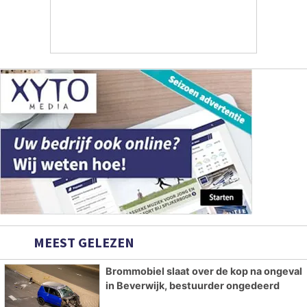
MEEST GELEZEN
Brommobiel slaat over de kop na ongeval
in Beverwijk, bestuurder ongedeerd