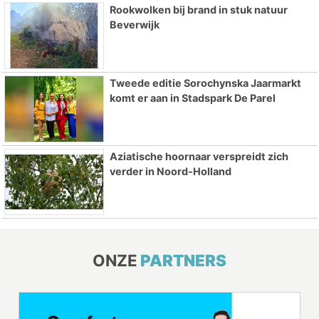
Rookwolken bij brand in stuk natuur
Beverwijk
Tweede editie Sorochynska Jaarmarkt
komt er aan in Stadspark De Parel
Aziatische hoornaar verspreidt zich
verder in Noord-Holland
ONZE
PARTNERS