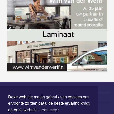
Deze website maakt gebruik van cookies om
|
Nieuws | Sport | Evenementen
ervoor te zorgen dat u de beste ervaring krijgt
op onze website
Lees meer