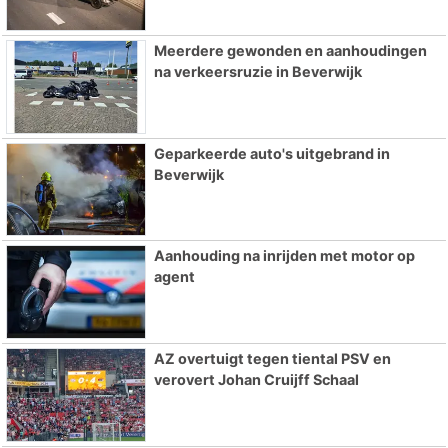
Meerdere gewonden en aanhoudingen
na verkeersruzie in Beverwijk
Geparkeerde auto's uitgebrand in
Beverwijk
Aanhouding na inrijden met motor op
agent
AZ overtuigt tegen tiental PSV en
verovert Johan Cruijff Schaal