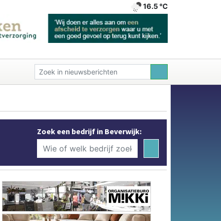
16.5 ℃
Zoek een bedrijf in Beverwijk: