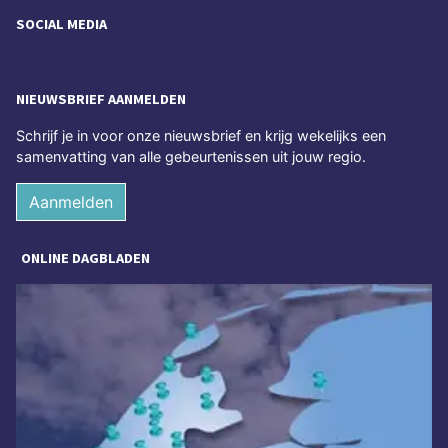
SOCIAL MEDIA
NIEUWSBRIEF AANMELDEN
Schrijf je in voor onze nieuwsbrief en krijg wekelijks een
samenvatting van alle gebeurtenissen uit jouw regio.
Aanmelden
ONLINE DAGBLADEN