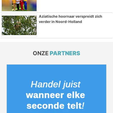
Aziatische hoornaar verspreidt zich
verder in Noord-Holland
ONZE
PARTNERS