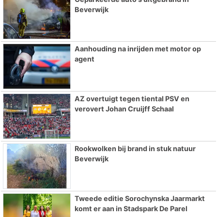
Beverwijk
Aanhouding na inrijden met motor op
agent
AZ overtuigt tegen tiental PSV en
verovert Johan Cruijff Schaal
Rookwolken bij brand in stuk natuur
Beverwijk
Tweede editie Sorochynska Jaarmarkt
komt er aan in Stadspark De Parel