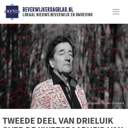
BEVERWIJKERDAGBLAD.NL
lokaal nieuws beverwijk en omgeving
TWEEDE DEEL VAN DRIELUIK