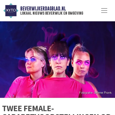
BEVERWIJKERDAGBLAD.NL
lokaal nieuws beverwijk en omgeving
TWEE FEMALE-