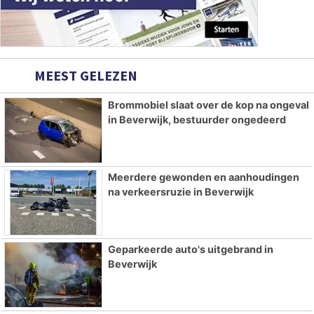
MEEST GELEZEN
Brommobiel slaat over de kop na ongeval
in Beverwijk, bestuurder ongedeerd
Meerdere gewonden en aanhoudingen
na verkeersruzie in Beverwijk
Geparkeerde auto's uitgebrand in
Beverwijk