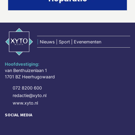
|
Nieuws | Sport | Evenementen
Hoofdvestiging:
van Benthuizenlaan 1
1701 BZ Heerhugowaard
072 8200 600
redactie@xyto.nl
www.xyto.nl
SOCIAL MEDIA