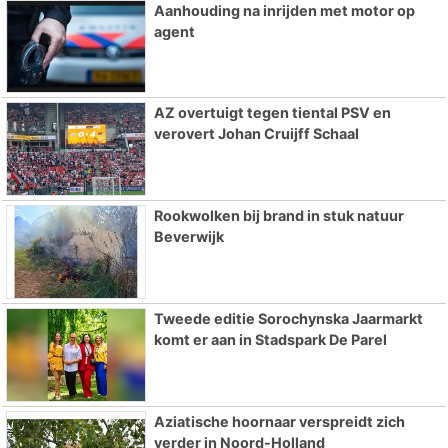
Aanhouding na inrijden met motor op
agent
AZ overtuigt tegen tiental PSV en
verovert Johan Cruijff Schaal
Rookwolken bij brand in stuk natuur
Beverwijk
Tweede editie Sorochynska Jaarmarkt
komt er aan in Stadspark De Parel
Aziatische hoornaar verspreidt zich
verder in Noord-Holland