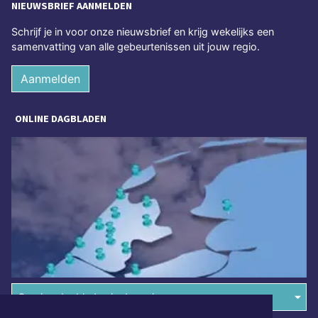
NIEUWSBRIEF AANMELDEN
Schrijf je in voor onze nieuwsbrief en krijg wekelijks een
samenvatting van alle gebeurtenissen uit jouw regio.
Aanmelden
ONLINE DAGBLADEN
Overige dagbladen in de regio