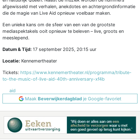
afgewisseld met verhalen, anekdotes en achtergrondinformatie
die de magie van Live Aid opnieuw voelbaar maken.
Een unieke kans om de sfeer van een van de grootste
mediaspektakels ooit opnieuw te beleven – live, groots en
meeslepend.
Datum & Tijd:
17 september 2025, 20:15 uur
Locatie:
Kennemertheater
Tickets:
https://www.kennemertheater.nl/programma/tribute-
to-the-music-of-live-aid-40th-anniversary-xf4b
aid
Maak
Beverwijkerdagblad
je Google-favoriet