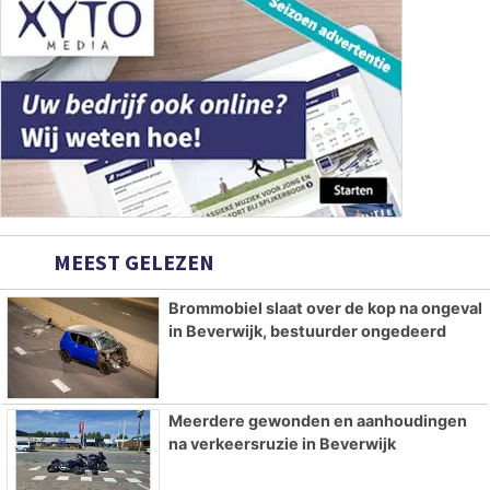
MEEST GELEZEN
Brommobiel slaat over de kop na ongeval
in Beverwijk, bestuurder ongedeerd
Meerdere gewonden en aanhoudingen
na verkeersruzie in Beverwijk