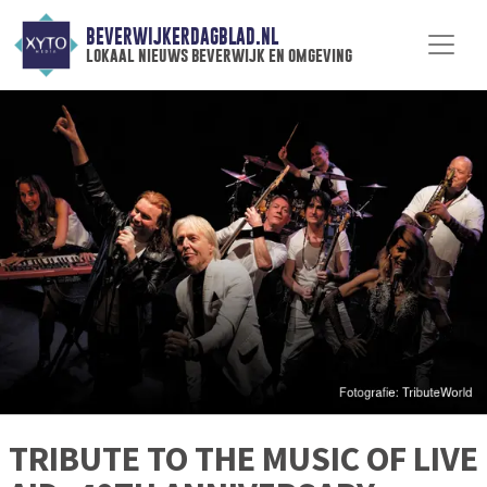
BEVERWIJKERDAGBLAD.NL
lokaal nieuws beverwijk en omgeving
TRIBUTE TO THE MUSIC OF LIVE