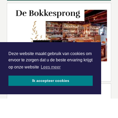
Deze website maakt gebruik van cookies om
ervoor te zorgen dat u de beste ervaring krijgt
op onze website
Lees meer
Ik accepteer cookies