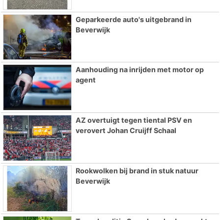
Geparkeerde auto's uitgebrand in
Beverwijk
Aanhouding na inrijden met motor op
agent
AZ overtuigt tegen tiental PSV en
verovert Johan Cruijff Schaal
Rookwolken bij brand in stuk natuur
Beverwijk