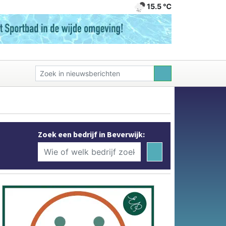
15.5 ℃
Zoek een bedrijf in Beverwijk: