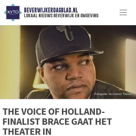
BEVERWIJKERDAGBLAD.NL
lokaal nieuws beverwijk en omgeving
THE VOICE OF HOLLAND-
FINALIST BRACE GAAT HET
THEATER IN