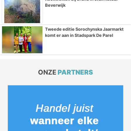
Beverwijk
Tweede editie Sorochynska Jaarmarkt
komt er aan in Stadspark De Parel
ONZE
PARTNERS