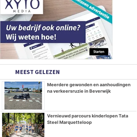
MEEST GELEZEN
Meerdere gewonden en aanhoudingen
na verkeersruzie in Beverwijk
Vernieuwd parcours kinderlopen Tata
Steel Marquetteloop