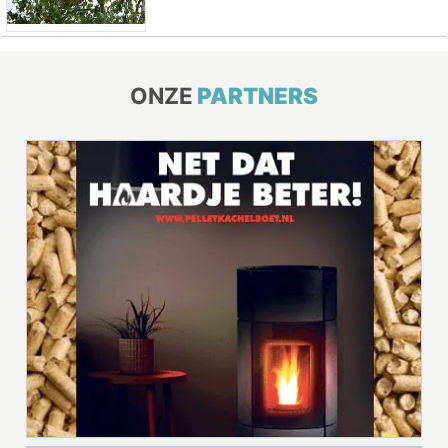
ONZE
PARTNERS