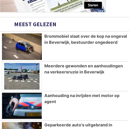
MEEST GELEZEN
Brommobiel slaat over de kop na ongeval
in Beverwijk, bestuurder ongedeerd
Meerdere gewonden en aanhoudingen
na verkeersruzie in Beverwijk
Aanhouding na inrijden met motor op
agent
Geparkeerde auto's uitgebrand in