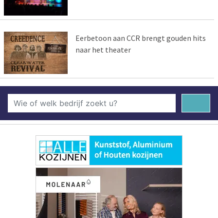
Eerbetoon aan CCR brengt gouden hits
naar het theater