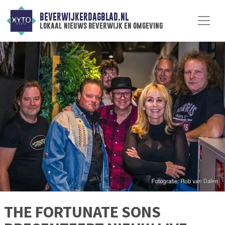
BEVERWIJKERDAGBLAD.NL
lokaal nieuws beverwijk en omgeving
THE FORTUNATE SONS