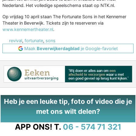
Nederland. Het volledige speelschema staat op NTK.nl.
Op vrijdag 10 april staan The Fortunate Sons in het Kennemer
Theater in Beverwijk. Tickets zijn te reserveren via
www.kennemertheater.nl
.
revival
,
fortunate
,
sons
Maak
Beverwijkerdagblad
je Google-favoriet
Heb je een leuke tip, foto of video die je
met ons wilt delen?
APP ONS!
T.
06 - 574 71 321