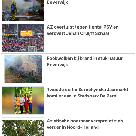
Beverwijk
AZ overtuigt tegen tiental PSV en
verovert Johan Cruijff Schaal
Rookwolken bij brand in stuk natuur
Beverwijk
Tweede editie Sorochynska Jaarmarkt
komt er aan in Stadspark De Parel
Aziatische hoornaar verspreidt zich
verder in Noord-Holland