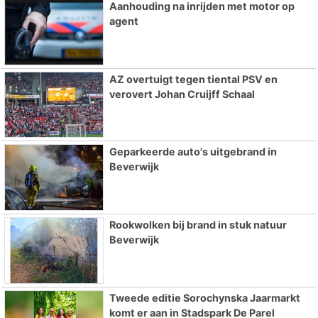
Aanhouding na inrijden met motor op
agent
AZ overtuigt tegen tiental PSV en
verovert Johan Cruijff Schaal
Geparkeerde auto's uitgebrand in
Beverwijk
Rookwolken bij brand in stuk natuur
Beverwijk
Tweede editie Sorochynska Jaarmarkt
komt er aan in Stadspark De Parel