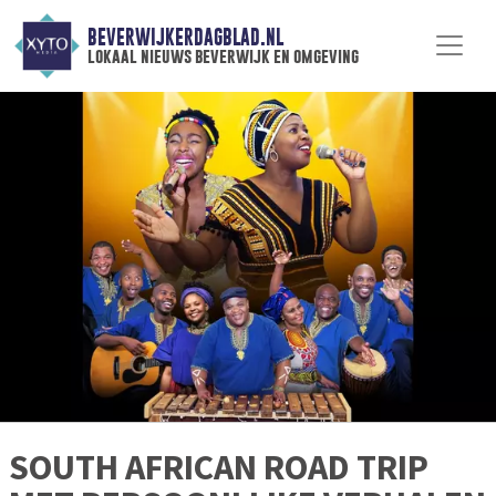
BEVERWIJKERDAGBLAD.NL
lokaal nieuws beverwijk en omgeving
SOUTH AFRICAN ROAD TRIP