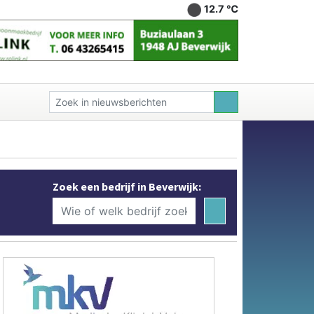
12.7 ℃
Zoek een bedrijf in Beverwijk: