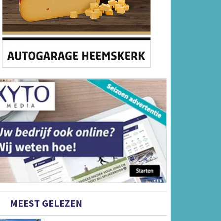
MEEST GELEZEN