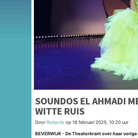
SOUNDOS EL AHMADI M
WITTE RUIS
Door
Redactie
op
18 februari 2025, 10:20 uur
BEVERWIJK - De Theaterkrant over haar vorige