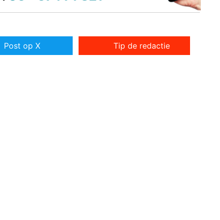
Post op X
Tip de redactie