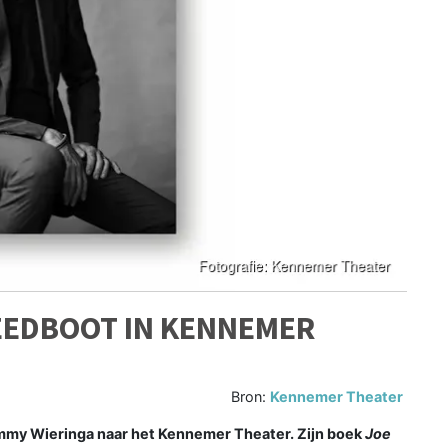
EEDBOOT IN KENNEMER
Bron:
Kennemer Theater
y Wieringa naar het Kennemer Theater. Zijn boek
Joe