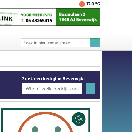
17.9 ℃
Zoek een bedrijf in Beverwijk: