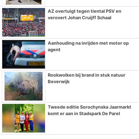
AZ overtuigt tegen tiental PSV en
verovert Johan Cruijff Schaal
Aanhouding na inrijden met motor op
agent
Rookwolken bij brand in stuk natuur
Beverwijk
Tweede editie Sorochynska Jaarmarkt
komt er aan in Stadspark De Parel