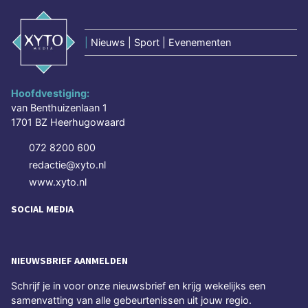
|
Nieuws | Sport | Evenementen
Hoofdvestiging:
van Benthuizenlaan 1
1701 BZ Heerhugowaard
072 8200 600
redactie@xyto.nl
www.xyto.nl
SOCIAL MEDIA
NIEUWSBRIEF AANMELDEN
Schrijf je in voor onze nieuwsbrief en krijg wekelijks een
samenvatting van alle gebeurtenissen uit jouw regio.