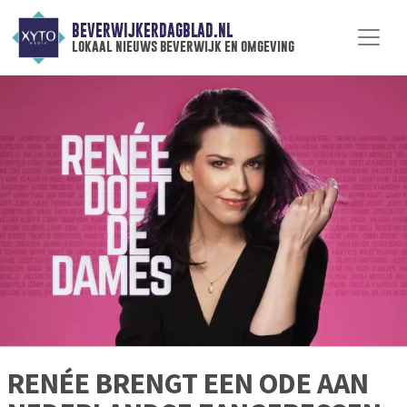
BEVERWIJKERDAGBLAD.NL
lokaal nieuws beverwijk en omgeving
RENÉE BRENGT EEN ODE AAN