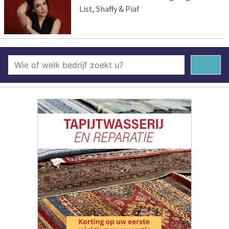
List, Shaffy & Piaf