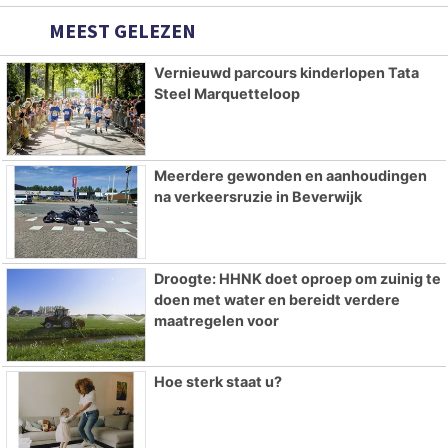
MEEST GELEZEN
Vernieuwd parcours kinderlopen Tata
Steel Marquetteloop
Meerdere gewonden en aanhoudingen
na verkeersruzie in Beverwijk
Droogte: HHNK doet oproep om zuinig te
doen met water en bereidt verdere
maatregelen voor
Hoe sterk staat u?