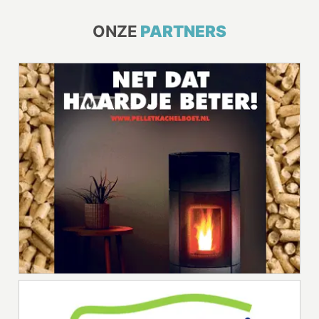
ONZE
PARTNERS