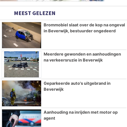
MEEST GELEZEN
Brommobiel slaat over de kop na ongeval
in Beverwijk, bestuurder ongedeerd
Meerdere gewonden en aanhoudingen
na verkeersruzie in Beverwijk
Geparkeerde auto's uitgebrand in
Beverwijk
Aanhouding na inrijden met motor op
agent