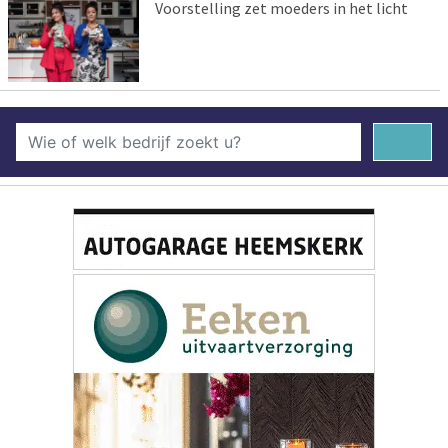
Voorstelling zet moeders in het licht