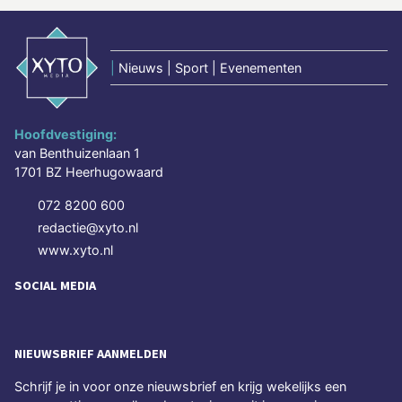
|
Nieuws | Sport | Evenementen
Hoofdvestiging:
van Benthuizenlaan 1
1701 BZ Heerhugowaard
072 8200 600
redactie@xyto.nl
www.xyto.nl
SOCIAL MEDIA
NIEUWSBRIEF AANMELDEN
Schrijf je in voor onze nieuwsbrief en krijg wekelijks een