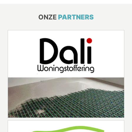
ONZE
PARTNERS