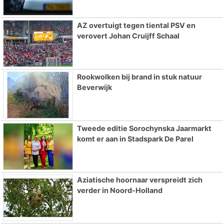
AZ overtuigt tegen tiental PSV en
verovert Johan Cruijff Schaal
Rookwolken bij brand in stuk natuur
Beverwijk
Tweede editie Sorochynska Jaarmarkt
komt er aan in Stadspark De Parel
Aziatische hoornaar verspreidt zich
verder in Noord-Holland