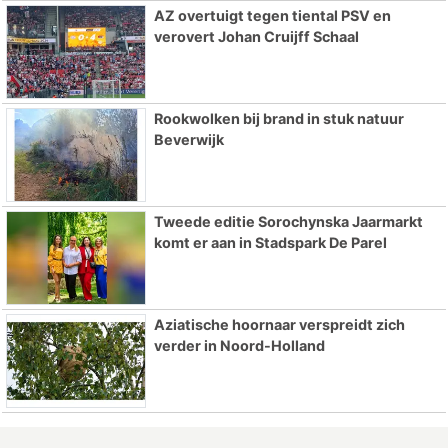
AZ overtuigt tegen tiental PSV en
verovert Johan Cruijff Schaal
Rookwolken bij brand in stuk natuur
Beverwijk
Tweede editie Sorochynska Jaarmarkt
komt er aan in Stadspark De Parel
Aziatische hoornaar verspreidt zich
verder in Noord-Holland