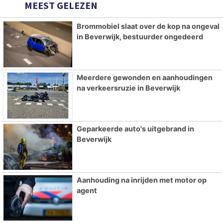
MEEST GELEZEN
Brommobiel slaat over de kop na ongeval
in Beverwijk, bestuurder ongedeerd
Meerdere gewonden en aanhoudingen
na verkeersruzie in Beverwijk
Geparkeerde auto's uitgebrand in
Beverwijk
Aanhouding na inrijden met motor op
agent