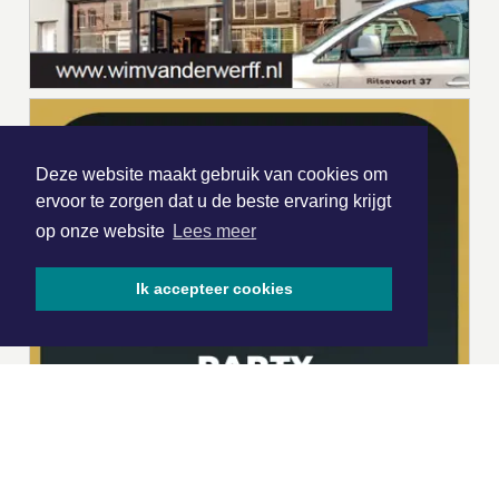
Deze website maakt gebruik van cookies om
ervoor te zorgen dat u de beste ervaring krijgt
op onze website
Lees meer
Ik accepteer cookies