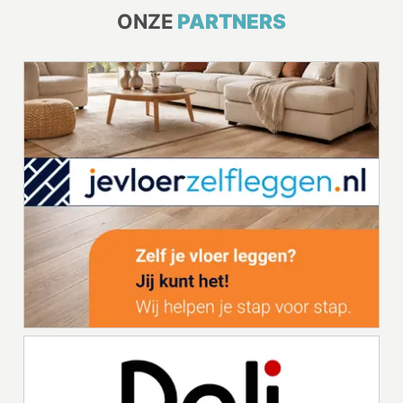
ONZE
PARTNERS