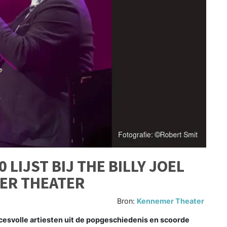
 LIJST BIJ THE BILLY JOEL
ER THEATER
Bron:
Kennemer Theater
cesvolle artiesten uit de popgeschiedenis en scoorde