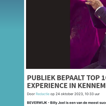
PUBLIEK BEPAALT TOP 10
EXPERIENCE IN KENNEM
Door
Redactie
op
24 oktober 2023, 10:33 uur
BEVERWIJK - Billy Joel is een van de meest suc