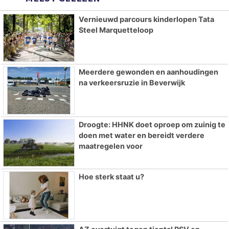
Vernieuwd parcours kinderlopen Tata
Steel Marquetteloop
Meerdere gewonden en aanhoudingen
na verkeersruzie in Beverwijk
Droogte: HHNK doet oproep om zuinig te
doen met water en bereidt verdere
maatregelen voor
Hoe sterk staat u?