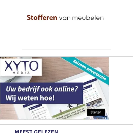
MEEST GELEZEN