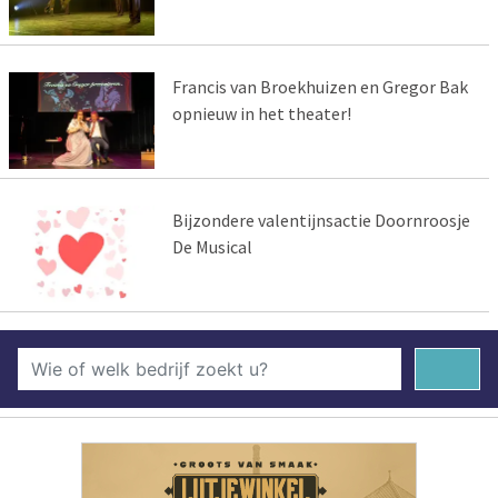
Francis van Broekhuizen en Gregor Bak
opnieuw in het theater!
Bijzondere valentijnsactie Doornroosje
De Musical