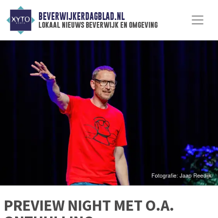
BEVERWIJKERDAGBLAD.NL
lokaal nieuws beverwijk en omgeving
PREVIEW NIGHT MET O.A.