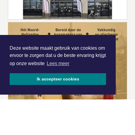
Deze website maakt gebruik van cookies om
ervoor te zorgen dat u de beste ervaring krijgt
op onze website
Lees meer
Ik accepteer cookies