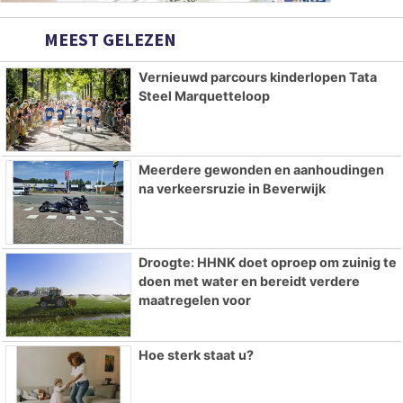
MEEST GELEZEN
Vernieuwd parcours kinderlopen Tata
Steel Marquetteloop
Meerdere gewonden en aanhoudingen
na verkeersruzie in Beverwijk
Droogte: HHNK doet oproep om zuinig te
doen met water en bereidt verdere
maatregelen voor
Hoe sterk staat u?