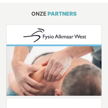
ONZE
PARTNERS