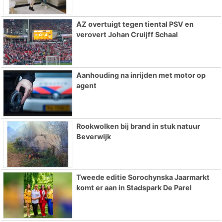
AZ overtuigt tegen tiental PSV en
verovert Johan Cruijff Schaal
Aanhouding na inrijden met motor op
agent
Rookwolken bij brand in stuk natuur
Beverwijk
Tweede editie Sorochynska Jaarmarkt
komt er aan in Stadspark De Parel