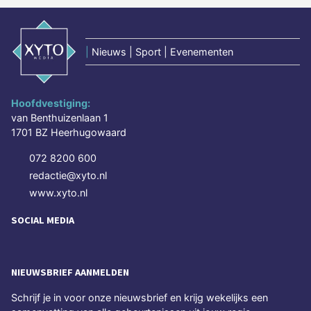
|
Nieuws | Sport | Evenementen
Hoofdvestiging:
van Benthuizenlaan 1
1701 BZ Heerhugowaard
072 8200 600
redactie@xyto.nl
www.xyto.nl
SOCIAL MEDIA
NIEUWSBRIEF AANMELDEN
Schrijf je in voor onze nieuwsbrief en krijg wekelijks een