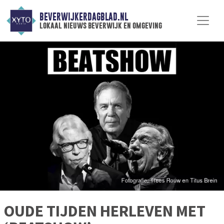
BEVERWIJKERDAGBLAD.NL
lokaal nieuws beverwijk en omgeving
OUDE TIJDEN HERLEVEN MET