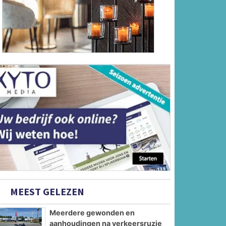
MEEST GELEZEN
Meerdere gewonden en
aanhoudingen na verkeersruzie