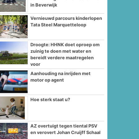
in Beverwijk
Vernieuwd parcours kinderlopen
Tata Steel Marquetteloop
Droogte: HHNK doet oproep om
zuinig te doen met water en
bereidt verdere maatregelen
voor
Aanhouding na inrijden met
motor op agent
Hoe sterk staat u?
AZ overtuigt tegen tiental PSV
en verovert Johan Cruijff Schaal