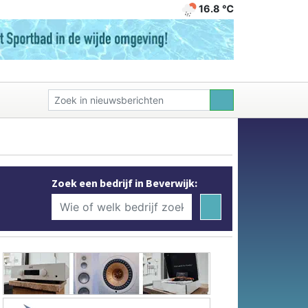
16.8 ℃
Zoek een bedrijf in Beverwijk: