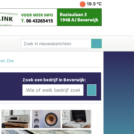
19.5 ℃
aan Zee
Zoek een bedrijf in Beverwijk: