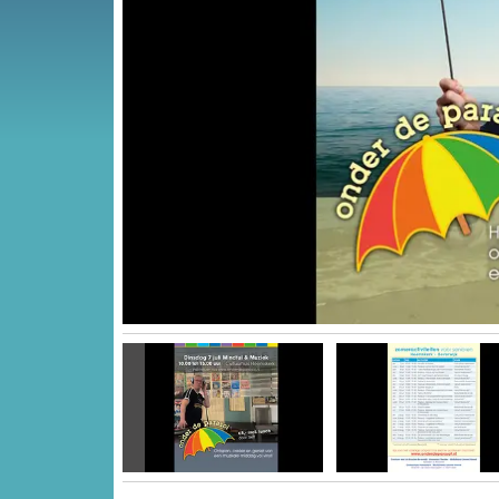
Vorige