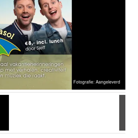
Volgen