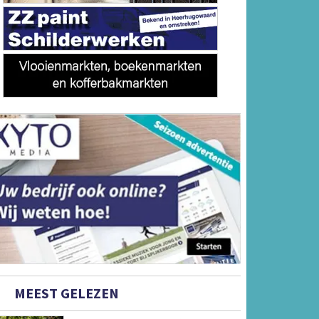
MEEST GELEZEN