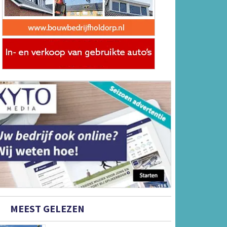
MEEST GELEZEN