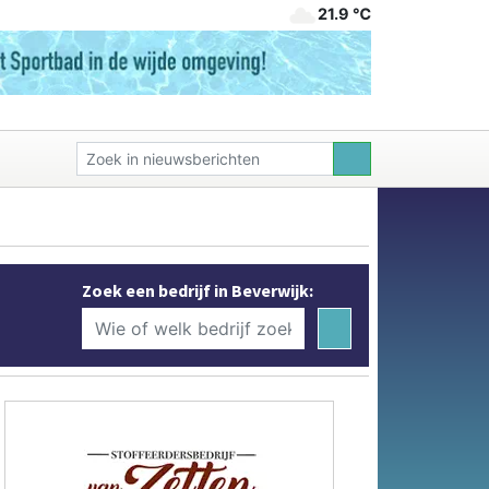
21.9 ℃
Zoek een bedrijf in Beverwijk: