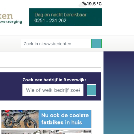
19.5 ℃
Zoek een bedrijf in Beverwijk: