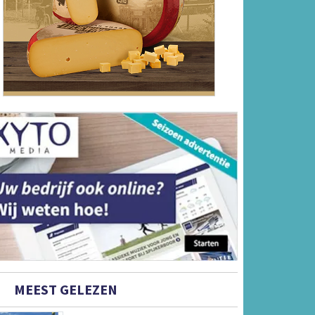
MEEST GELEZEN