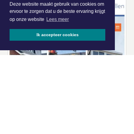
Deze website maakt gebruik van cookies om
ervoor te zorgen dat u de beste ervaring krijgt
op onze website
Lees meer
Ik accepteer cookies