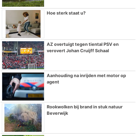
Hoe sterk staat u?
AZ overtuigt tegen tiental PSV en
verovert Johan Cruijff Schaal
Aanhouding na inrijden met motor op
agent
Rookwolken bij brand in stuk natuur
Beverwijk