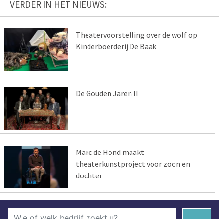
VERDER IN HET NIEUWS:
Theatervoorstelling over de wolf op
Kinderboerderij De Baak
De Gouden Jaren II
Marc de Hond maakt
theaterkunstproject voor zoon en
dochter