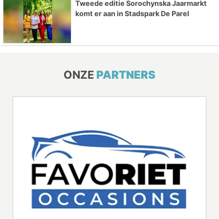
Tweede editie Sorochynska Jaarmarkt
komt er aan in Stadspark De Parel
ONZE
PARTNERS