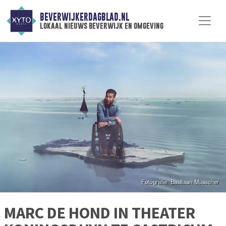
BEVERWIJKERDAGBLAD.NL
lokaal nieuws beverwijk en omgeving
MARC DE HOND IN THEATER