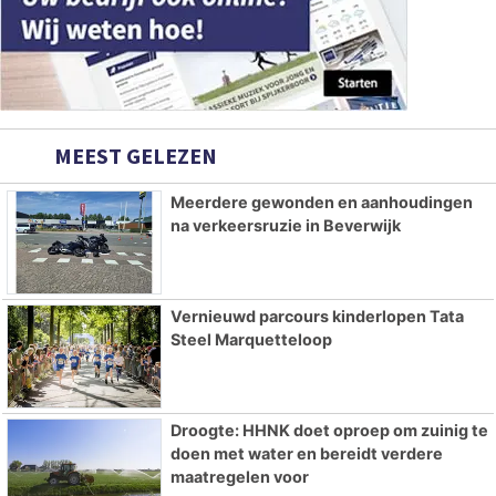
MEEST GELEZEN
Meerdere gewonden en aanhoudingen
na verkeersruzie in Beverwijk
Vernieuwd parcours kinderlopen Tata
Steel Marquetteloop
Droogte: HHNK doet oproep om zuinig te
doen met water en bereidt verdere
maatregelen voor