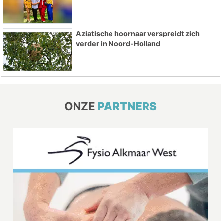
Aziatische hoornaar verspreidt zich
verder in Noord-Holland
ONZE
PARTNERS