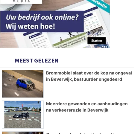
MEEST GELEZEN
Brommobiel slaat over de kop na ongeval
in Beverwijk, bestuurder ongedeerd
Meerdere gewonden en aanhoudingen
na verkeersruzie in Beverwijk