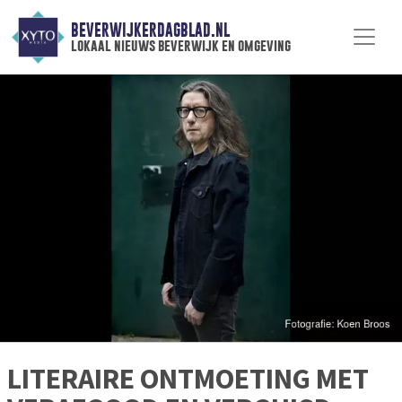
BEVERWIJKERDAGBLAD.NL
lokaal nieuws beverwijk en omgeving
LITERAIRE ONTMOETING MET