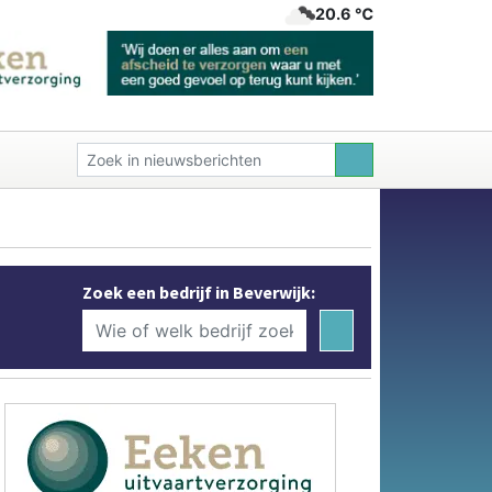
20.6 ℃
Zoek een bedrijf in Beverwijk: