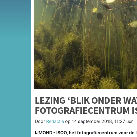
LEZING ‘BLIK ONDER WA
FOTOGRAFIECENTRUM I
Door
Redactie
op
14 september 2018, 11:27 uur
IJMOND - ISOO, het fotografiecentrum voor de