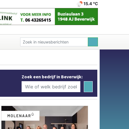
15.4 ℃
Zoek een bedrijf in Beverwijk: