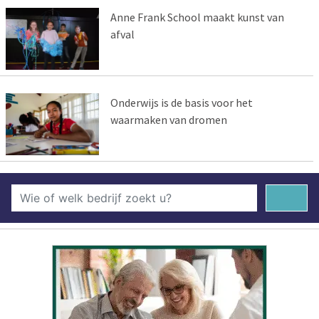
Anne Frank School maakt kunst van
afval
Onderwijs is de basis voor het
waarmaken van dromen