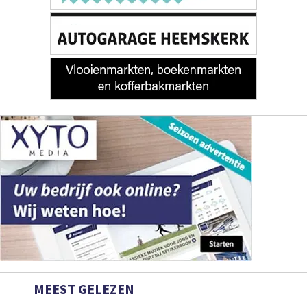
MEEST GELEZEN