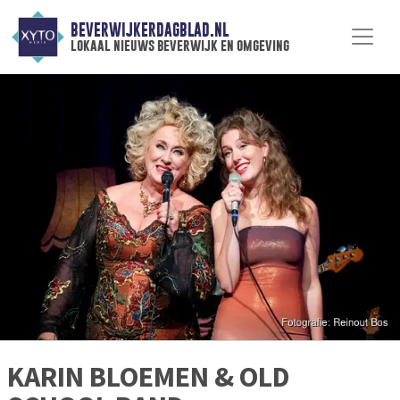
BEVERWIJKERDAGBLAD.NL
lokaal nieuws beverwijk en omgeving
KARIN BLOEMEN & OLD