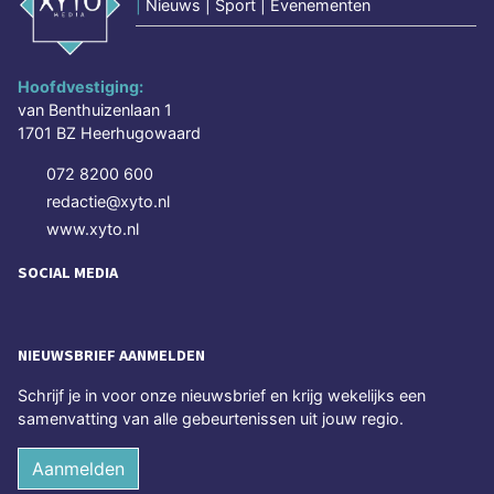
|
Nieuws | Sport | Evenementen
Hoofdvestiging:
van Benthuizenlaan 1
1701 BZ Heerhugowaard
072 8200 600
redactie@xyto.nl
www.xyto.nl
SOCIAL MEDIA
NIEUWSBRIEF AANMELDEN
Schrijf je in voor onze nieuwsbrief en krijg wekelijks een
samenvatting van alle gebeurtenissen uit jouw regio.
Aanmelden