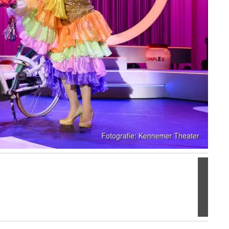
Volgen