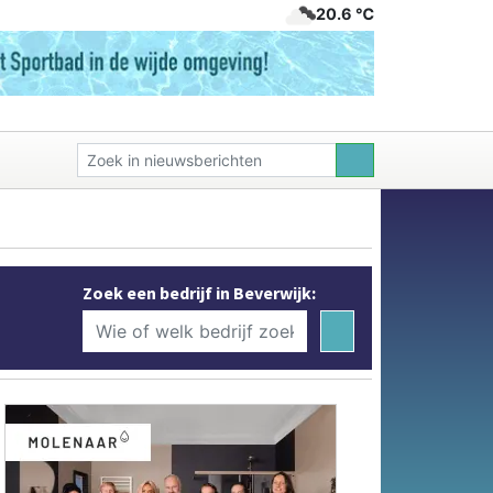
20.6 ℃
Zoek een bedrijf in Beverwijk: