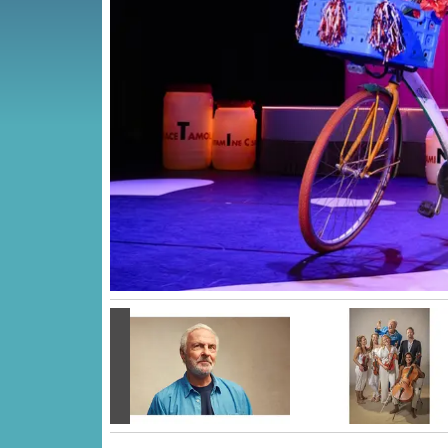
Vorige